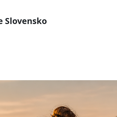
je Slovensko